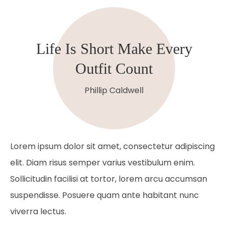
Life Is Short Make Every
Outfit Count
Phillip Caldwell
Lorem ipsum dolor sit amet, consectetur adipiscing
elit. Diam risus semper varius vestibulum enim.
Sollicitudin facilisi at tortor, lorem arcu accumsan
suspendisse. Posuere quam ante habitant nunc
viverra lectus.