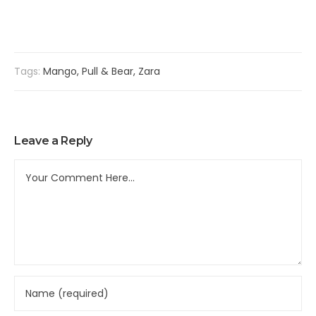
Tags:
Mango
,
Pull & Bear
,
Zara
Leave a Reply