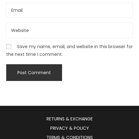
Save my name, email, and website in this browser for
the next time I comment.
RETURNS & EXCHANGE
PRIVACY & POLICY
TERMS & CONDITIONS