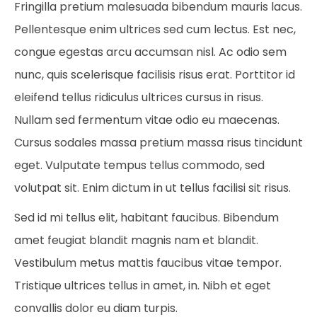
Fringilla pretium malesuada bibendum mauris lacus.
Pellentesque enim ultrices sed cum lectus. Est nec,
congue egestas arcu accumsan nisl. Ac odio sem
nunc, quis scelerisque facilisis risus erat. Porttitor id
eleifend tellus ridiculus ultrices cursus in risus.
Nullam sed fermentum vitae odio eu maecenas.
Cursus sodales massa pretium massa risus tincidunt
eget. Vulputate tempus tellus commodo, sed
volutpat sit. Enim dictum in ut tellus facilisi sit risus.
Sed id mi tellus elit, habitant faucibus. Bibendum
amet feugiat blandit magnis nam et blandit.
Vestibulum metus mattis faucibus vitae tempor.
Tristique ultrices tellus in amet, in. Nibh et eget
convallis dolor eu diam turpis.