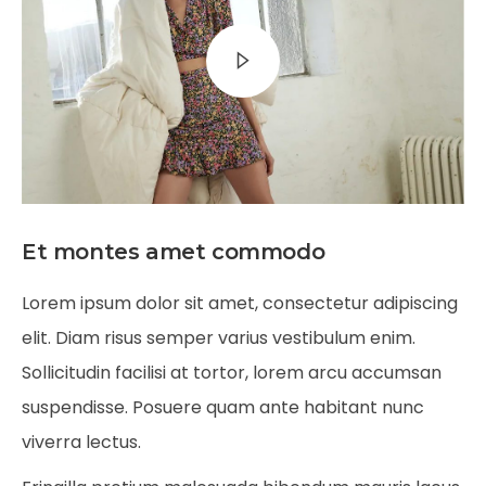
Et montes amet commodo
Lorem ipsum dolor sit amet, consectetur adipiscing
elit. Diam risus semper varius vestibulum enim.
Sollicitudin facilisi at tortor, lorem arcu accumsan
suspendisse. Posuere quam ante habitant nunc
viverra lectus.