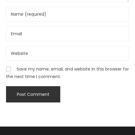
Save my name, email, and website in this browser for
the next time I comment.