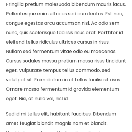
Fringilla pretium malesuada bibendum mauris lacus.
Pellentesque enim ultrices sed cum lectus. Est nec,
congue egestas arcu accumsan nisl. Ac odio sem
nunc, quis scelerisque facilisis risus erat. Porttitor id
eleifend tellus ridiculus ultrices cursus in risus.
Nullam sed fermentum vitae odio eu maecenas.
Cursus sodales massa pretium massa risus tincidunt
eget. Vulputate tempus tellus commodo, sed
volutpat sit. Enim dictum in ut tellus facilisi sit risus.
Ornare massa fermentum id gravida elementum
eget. Nisi, at nulla vel, nisl id.
Sed id mi tellus elit, habitant faucibus. Bibendum
amet feugiat blandit magnis nam et blandit.