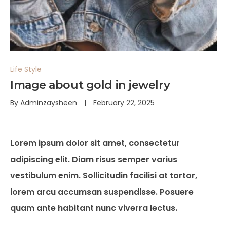
Life Style
Image about gold in jewelry
By
Adminzaysheen
February 22, 2025
Lorem ipsum dolor sit amet, consectetur
adipiscing elit. Diam risus semper varius
vestibulum enim. Sollicitudin facilisi at tortor,
lorem arcu accumsan suspendisse. Posuere
quam ante habitant nunc viverra lectus.