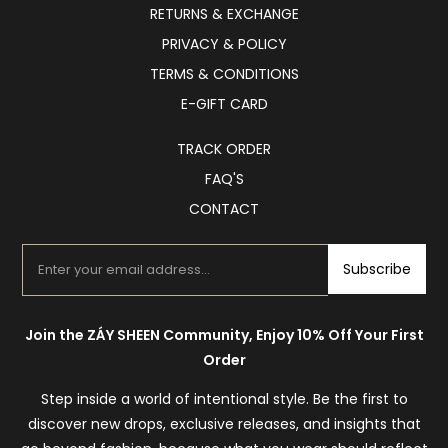
RETURNS & EXCHANGE
PRIVACY & POLICY
TERMS & CONDITIONS
E-GIFT CARD
TRACK ORDER
FAQ'S
CONTACT
Subscribe
Join the ZÁY SHEEN Community, Enjoy 10% Off Your First
Order
Step inside a world of intentional style. Be the first to
discover new drops, exclusive releases, and insights that