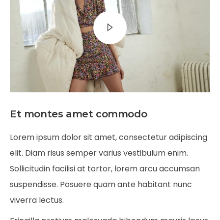
Et montes amet commodo
Lorem ipsum dolor sit amet, consectetur adipiscing
elit. Diam risus semper varius vestibulum enim.
Sollicitudin facilisi at tortor, lorem arcu accumsan
suspendisse. Posuere quam ante habitant nunc
viverra lectus.