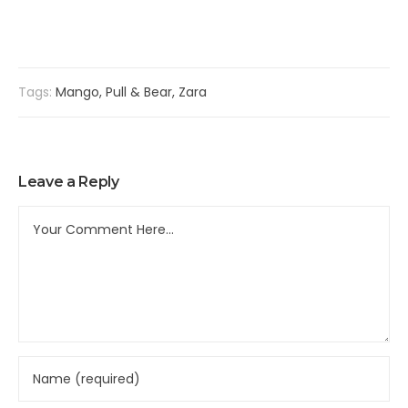
Tags:
Mango
,
Pull & Bear
,
Zara
Leave a Reply