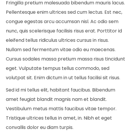
Fringilla pretium malesuada bibendum mauris lacus.
Pellentesque enim ultrices sed cum lectus. Est nec,
congue egestas arcu accumsan nisl. Ac odio sem
nunc, quis scelerisque facilisis risus erat. Porttitor id
eleifend tellus ridiculus ultrices cursus in risus.
Nullam sed fermentum vitae odio eu maecenas.
Cursus sodales massa pretium massa risus tincidunt
eget. Vulputate tempus tellus commodo, sed
volutpat sit. Enim dictum in ut tellus facilisi sit risus.
Sed id mi tellus elit, habitant faucibus. Bibendum
amet feugiat blandit magnis nam et blandit.
Vestibulum metus mattis faucibus vitae tempor.
Tristique ultrices tellus in amet, in. Nibh et eget
convallis dolor eu diam turpis.