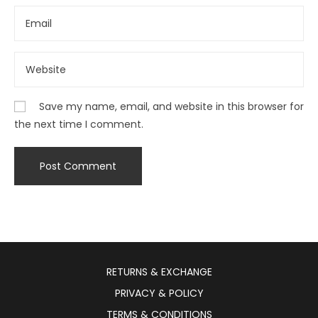
Save my name, email, and website in this browser for
the next time I comment.
RETURNS & EXCHANGE
PRIVACY & POLICY
TERMS & CONDITIONS